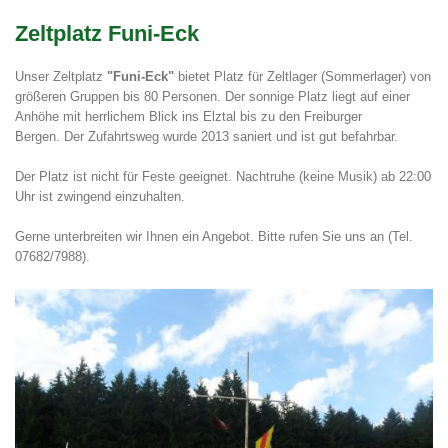
Zeltplatz Funi-Eck
Unser Zeltplatz
"Funi-Eck"
bietet Platz für Zeltlager (Sommerlager) von
größeren Gruppen bis 80 Personen.
Der sonnige Platz liegt auf einer
Anhöhe mit herrlichem Blick ins Elztal bis zu den Freiburger
Bergen.
Der Zufahrtsweg wurde 2013 saniert und ist gut befahrbar.
Der Platz ist nicht für Feste geeignet. Nachtruhe (keine Musik) ab 22:00
Uhr ist zwingend einzuhalten.
Gerne unterbreiten wir Ihnen ein Angebot. Bitte rufen Sie uns an (Tel.
07682/7988).