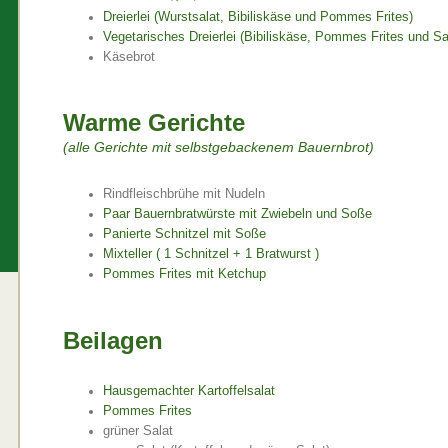
Dreierlei (Wurstsalat, Bibiliskäse und Pommes Frites)
Vegetarisches Dreierlei (Bibiliskäse, Pommes Frites und Sa
Käsebrot
Warme Gerichte
(alle Gerichte mit selbstgebackenem Bauernbrot)
Rindfleischbrühe mit Nudeln
Paar Bauernbratwürste mit Zwiebeln und Soße
Panierte Schnitzel mit Soße
Mixteller ( 1 Schnitzel + 1 Bratwurst )
Pommes Frites mit Ketchup
Beilagen
Hausgemachter Kartoffelsalat
Pommes Frites
grüner Salat