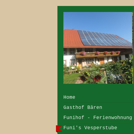
Home
Gasthof Bären
Funihof - Ferienwohnung
Funi's Vesperstube