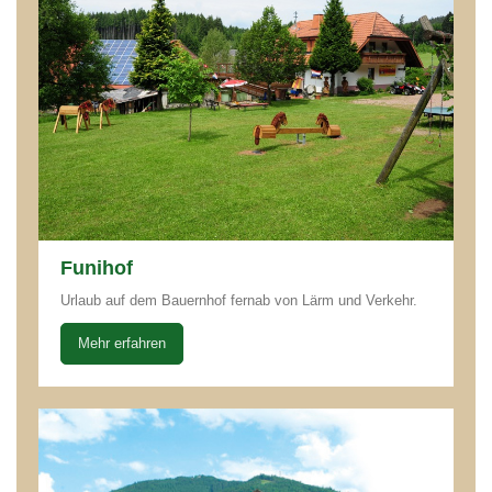
Funihof
Urlaub auf dem Bauernhof fernab von Lärm und Verkehr.
Mehr erfahren