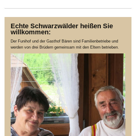
Echte Schwarzwälder heißen Sie
willkommen:
Der Funihof und der Gasthof Bären sind Familienbetriebe und
werden von drei Brüdern gemeinsam mit den Eltern betrieben.