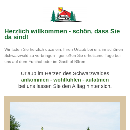
Herzlich willkommen - schön, dass Sie
da sind!
Wir laden Sie herzlich dazu ein, Ihren Urlaub bei uns im schönen
Schwarzwald zu verbringen - genießen Sie erholsame Tage bei
uns auf dem Funihof oder im Gasthof Bären.
Urlaub im Herzen des Schwarzwaldes
ankommen - wohlfühlen - aufatmen
bei uns lassen Sie den Alltag hinter sich.