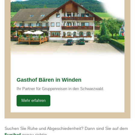
Gasthof Bären in Winden
Ihr Partner für Gruppenreisen in den Schwarzwald.
Mehr erfahren
Suchen Sie Ruhe und Abgeschiedenheit? Dann sind Sie auf dem
Funihof
genau richtig.