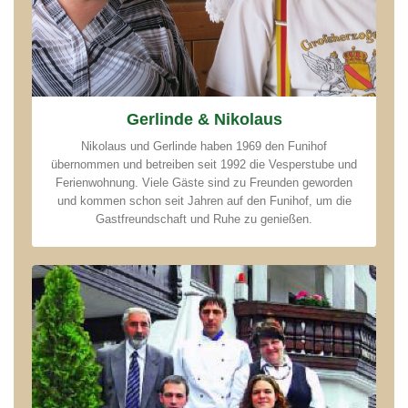
Gerlinde & Nikolaus
Nikolaus und Gerlinde haben 1969 den Funihof
übernommen und betreiben seit 1992 die Vesperstube und
Ferienwohnung. Viele Gäste sind zu Freunden geworden
und kommen schon seit Jahren auf den Funihof, um die
Gastfreundschaft und Ruhe zu genießen.