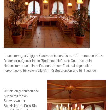
In unserem großzügigen Gastraum haben bis zu 120 Personen Platz.
Dieser ist aufgeteilt in ein "Badnerstüble", eine Gaststube, ein
Nebenzimmer und einen Festsaal. Unser Festsaal eignet sich
hervorragend für Feiern aller Art, für Busgruppen und für Tagungen.
Wir bieten gutbürgerliche
Küche mit vielen
Schwarzwälder
Spezialitäten. Falls Sie