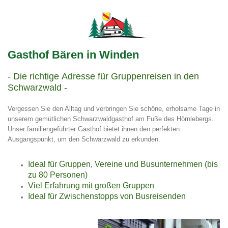
Gasthof Bären in Winden
- Die richtige
Adresse für Gruppenreisen in den
Schwarzwald -
Vergessen Sie den Alltag und verbringen Sie schöne, erholsame Tage in
unserem gemütlichen Schwarzwaldgasthof am Fuße des Hörnlebergs.
Unser familiengeführter Gasthof bietet ihnen den perfekten
Ausgangspunkt, um den Schwarzwald zu erkunden.
Ideal für Gruppen, Vereine und Busunternehmen (bis
zu 80 Personen)
Viel Erfahrung mit großen Gruppen
Ideal für Zwischenstopps von Busreisenden