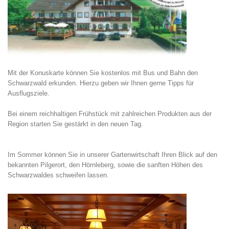
Mit der Konuskarte können Sie kostenlos mit Bus und Bahn den
Schwarzwald erkunden. Hierzu geben wir Ihnen gerne Tipps für
Ausflugsziele.
Bei einem reichhaltigen Frühstück mit zahlreichen Produkten aus der
Region starten Sie gestärkt in den neuen Tag.
Im Sommer können Sie in unserer Gartenwirtschaft Ihren Blick auf den
bekannten Pilgerort, den Hörnleberg, sowie die sanften Höhen des
Schwarzwaldes schweifen lassen.